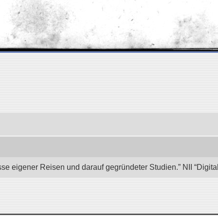
se eigener Reisen und darauf gegründeter Studien.” NII “Digita