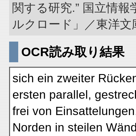
関する研究.” 国立情
ルクロード」／東洋文庫. doi
OCR読み取り結果
sich ein zweiter Rücke
ersten parallel, gestrec
frei von Einsattelungen,
Norden in steilen Wän