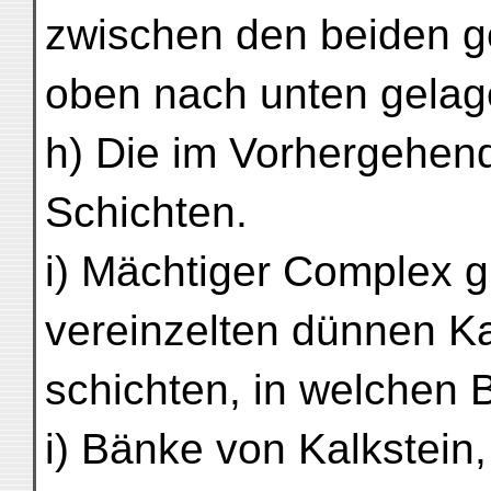
zwischen den beiden g
oben nach unten gelager
h) Die im Vorhergehen
Schichten.
i) Mächtiger Complex g
vereinzelten dünnen Ka
schichten, in welchen
i) Bänke von Kalkstein