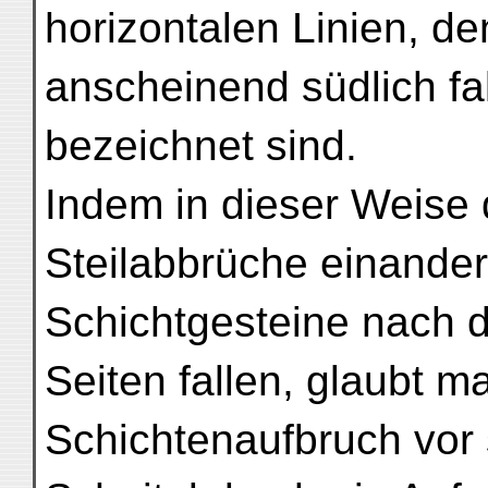
horizontalen Linien, d
anscheinend südlich fa
bezeichnet sind.
Indem in dieser Weise 
Steilabbrüche einander
Schichtgesteine nach 
Seiten fallen, glaubt m
Schichtenaufbruch vor