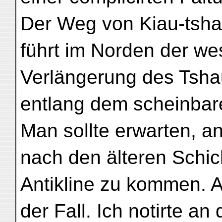
Der Weg von Kiau-tsha
führt im Norden der we
Verlängerung des Tsha
entlang dem scheinbare
Man sollte erwarten, 
nach den älteren Schic
Antikline zu kommen. A
der Fall. Ich notirte a