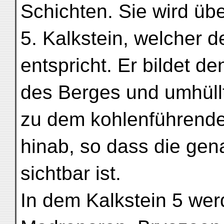
Schichten. Sie wird übe
5. Kalkstein, welcher
entspricht. Er bildet de
des Berges und umhüllt
zu dem kohlenführende
hinab, so dass die gen
sichtbar ist.
In dem Kalkstein 5 werd