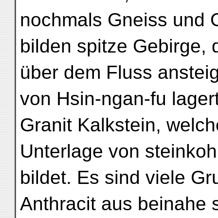
nochmals Gneiss und Gr
bilden spitze Gebirge,
über dem Fluss ansteig
von Hsin-ngan-fu lager
Granit Kalkstein, welch
Unterlage von steinko
bildet. Es sind viele 
Anthracit aus beinahe 