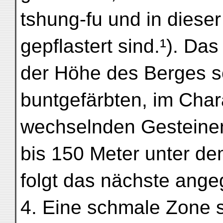
tshung-fu und in dieser
gepflastert sind.¹). Das 
der Höhe des Berges s
buntgefärbten, im Char
wechselnden Gesteine
bis 150 Meter unter de
folgt das nächste ange
4. Eine schmale Zone 