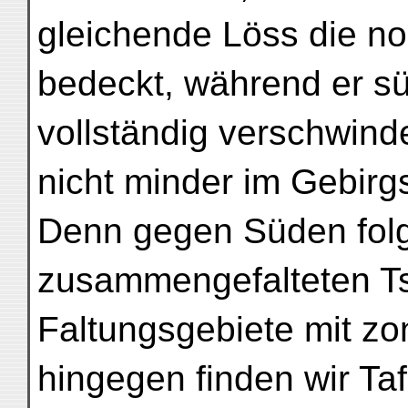
gleichende Löss die n
bedeckt, während er s
vollständig verschwinde
nicht minder im Gebirg
Denn gegen Süden fol
zusammengefalteten Ts
Faltungsgebiete mit z
hingegen finden wir Taf