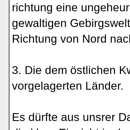
richtung eine ungeheur
gewaltigen Gebirgswelt
Richtung von Nord nach
3. Die dem östlichen 
vorgelagerten Länder.
Es dürfte aus unsrer D