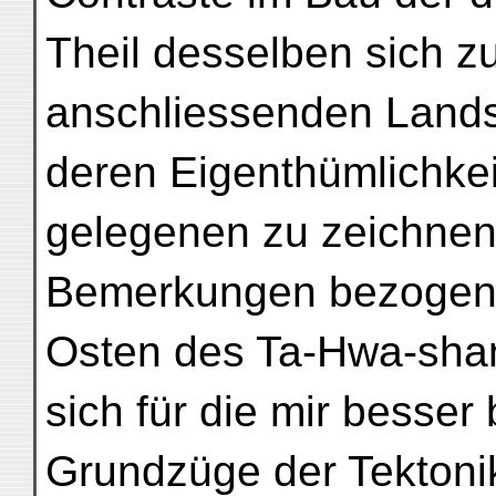
Theil desselben sich z
anschliessenden Lands
deren Eigenthümlichke
gelegenen zu zeichnen 
Bemerkungen bezogen s
Osten des Ta-Hwa-shan
sich für die mir besser
Grundzüge der Tektonik