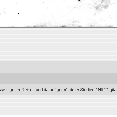
se eigener Reisen und darauf gegründeter Studien.” NII “Digita