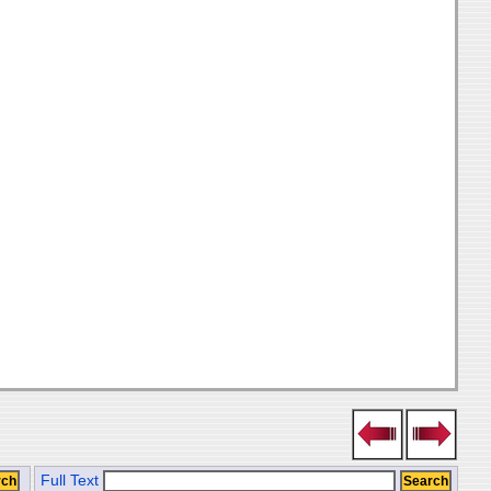
Full Text