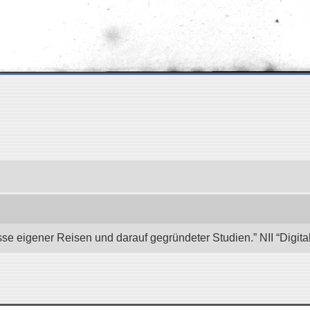
se eigener Reisen und darauf gegründeter Studien.” NII “Digita