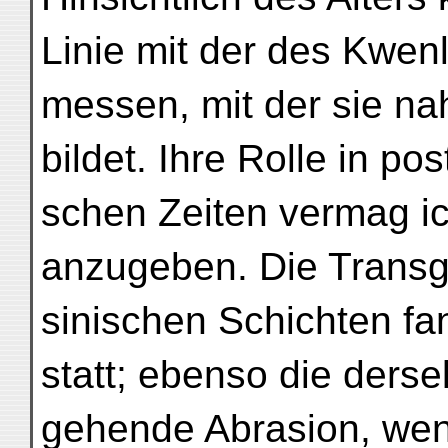
Linie mit der des Kwen
messen, mit der sie na
bildet. Ihre Rolle in pos
schen Zeiten vermag ic
anzugeben. Die Transg
sinischen Schichten fa
statt; ebenso die derse
gehende Abrasion, wen