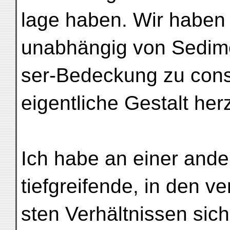
lage haben. Wir haben
unabhängig von Sedim
ser-Bedeckung zu cons
eigentliche Gestalt her
Ich habe an einer ander
tiefgreifende, in den v
sten Verhältnissen sic