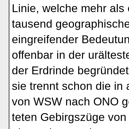
Linie, welche mehr als 
tausend geographische 
eingreifender Bedeutu
offenbar in der urältes
der Erdrinde begründe
sie trennt schon die in 
von WSW nach ONO ge
teten Gebirgszüge von