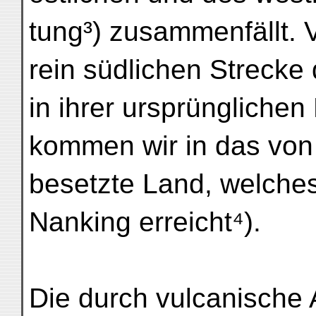
tung³) zusammenfällt. 
rein südlichen Strecke 
in ihrer ursprüngliche
kommen wir in das von
besetzte Land, welches
Nanking erreicht⁴).
Die durch vulcanische