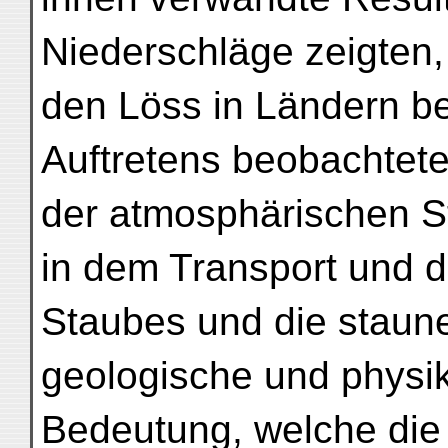
Niederschläge zeigten,
den Löss in Ländern b
Auftretens beobachtete
der atmosphärischen 
in dem Transport und d
Staubes und die staun
geologische und physi
Bedeutung, welche die 