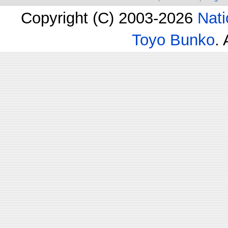
Copyright (C) 2003-2026
Nati
Toyo Bunko
.