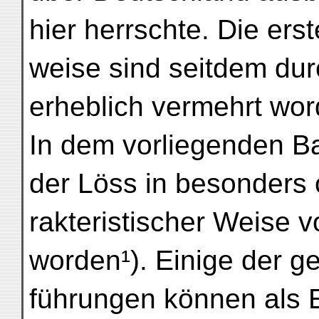
hier herrschte. Die ers
weise sind seitdem dur
erheblich vermehrt wor
In dem vorliegenden B
der Löss in besonders 
rakteristischer Weise 
worden¹). Einige der 
führungen können als