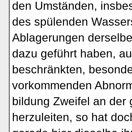
den Umständen, insbe
des spülenden Wasser
Ablagerungen derselbe
dazu geführt haben, aus
beschränkten, besond
vorkommenden Abnormi
bildung Zweifel an de
herzuleiten, so hat doc