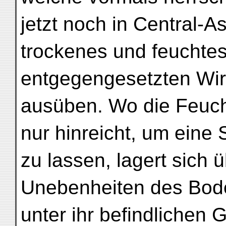
jetzt noch in Central-As
trockenes und feuchtes
entgegengesetzten Wir
ausüben. Wo die Feuch
nur hinreicht, um eine
zu lassen, lagert sich ü
Unebenheiten des Bode
unter ihr befindlichen 