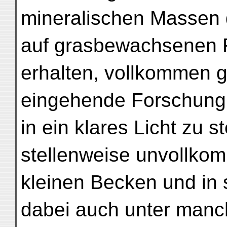
mineralischen Massen 
auf grasbewachsenen 
erhalten, vollkommen g
eingehende Forschung 
in ein klares Licht zu s
stellenweise unvollkom
kleinen Becken und in 
dabei auch unter manch