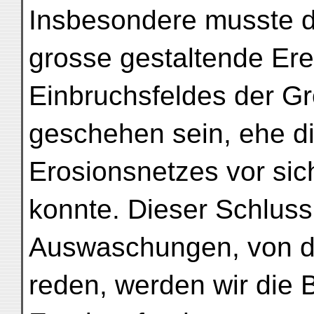
Insbesondere musste d
grosse gestaltende Ere
Einbruchsfeldes der G
geschehen sein, ehe di
Erosionsnetzes vor si
konnte. Dieser Schluss
Auswaschungen, von der
reden, werden wir die B