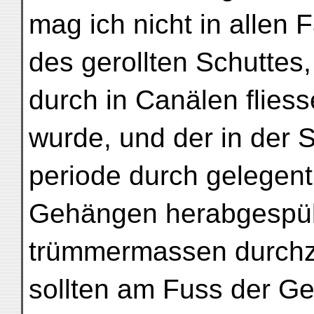
mag ich nicht in allen 
des gerollten Schuttes
durch in Canälen flies
wurde, und der in der 
periode durch gelegen
Gehängen herabgespül
trümmermassen durchz
sollten am Fuss der Ge