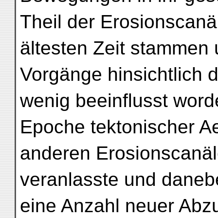
Theil der Erosionscanä
ältesten Zeit stammen
Vorgänge hinsichtlich 
wenig beeinflusst word
Epoche tektonischer A
anderen Erosionscanäl
veranlasste und daneb
eine Anzahl neuer Abzu