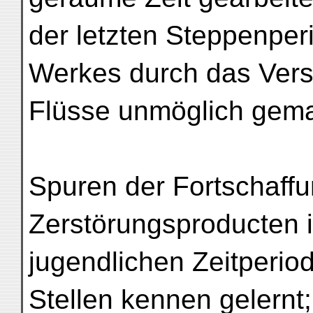
der letzten Steppenper
Werkes durch das Vers
Flüsse unmöglich gema
Spuren der Fortschaff
Zerstörungsproducten i
jugendlichen Zeitperio
Stellen kennen gelernt;