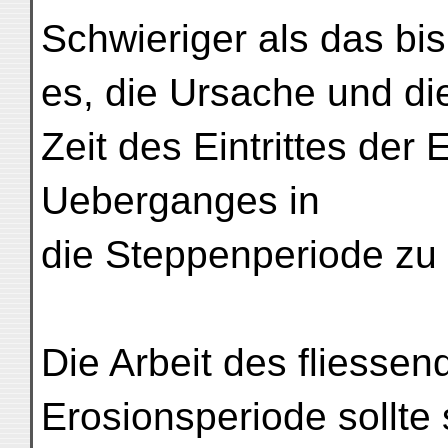
Schwieriger als das bi
es, die Ursache und di
Zeit des Eintrittes der
Ueberganges in
die Steppenperiode zu
Die Arbeit des fliesse
Erosionsperiode sollte s