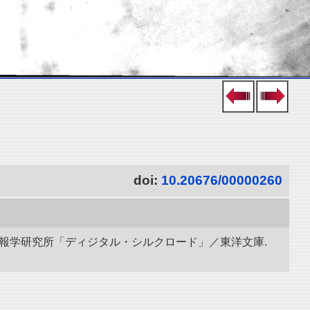
doi:
10.20676/00000260
立情報学研究所「ディジタル・シルクロード」／東洋文庫.