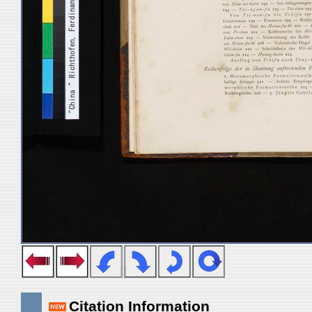
Citation Information