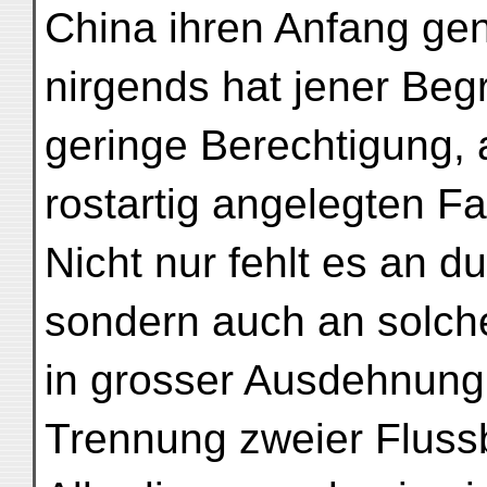
China ihren Anfang ge
nirgends hat jener Begr
geringe Berechtigung, 
rostartig angelegten Fa
Nicht nur fehlt es an 
sondern auch an solche
in grosser Ausdehnung
Trennung zweier Fluss