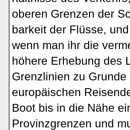
oberen Grenzen der Sch
barkeit der Flüsse, und
wenn man ihr die verme
höhere Erhebung des L
Grenzlinien zu Grunde 
europäischen Reisende
Boot bis in die Nähe ei
Provinzgrenzen und m