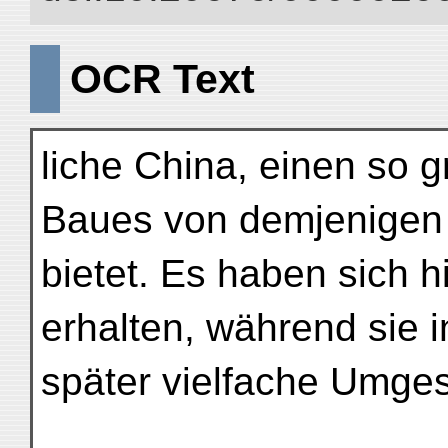
OCR Text
liche China, einen so 
Baues von demjenigen
bietet. Es haben sich h
erhalten, während sie 
später vielfache Umges