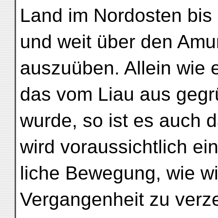
Land im Nordosten bis
und weit über den Amu
auszuüben. Allein wie e
das vom Liau aus gegr
wurde, so ist es auch 
wird voraussichtlich ei
liche Bewegung, wie wi
Vergangenheit zu verze