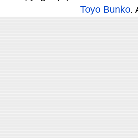
Toyo Bunko
.