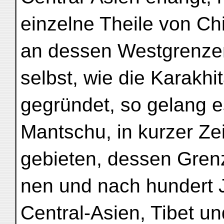
einzelne Theile von Ch
an dessen Westgrenze
selbst, wie die Karakhi
gegründet, so gelang 
Mantschu, in kurzer Ze
gebieten, dessen Gre
nen und nach hundert 
Central-Asien, Tibet un