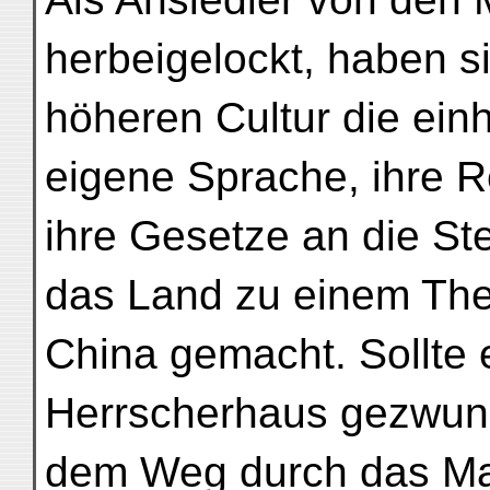
herbeigelockt, haben si
höheren Cultur die einh
eigene Sprache, ihre R
ihre Gesetze an die Ste
das Land zu einem The
China gemacht. Sollte e
Herrscherhaus gezwun
dem Weg durch das Ma