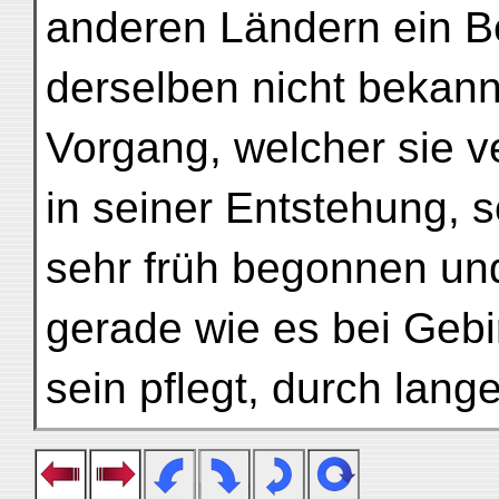
anderen Ländern ein Be
derselben nicht bekann
Vorgang, welcher sie ve
in seiner Entstehung, s
sehr früh begonnen und
gerade wie es bei Gebi
sein pflegt, durch lang