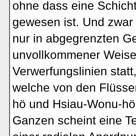
ohne dass eine Schich
gewesen ist. Und zwar 
nur in abgegrenzten Ge
unvollkommener Weise 
Verwerfungslinien statt,
welche von den Flüss
hö und Hsiau-Wonu-hö 
Ganzen scheint eine T