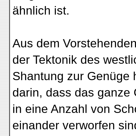
ähnlich ist.
Aus dem Vorstehenden 
der Tektonik des westl
Shantung zur Genüge h
darin, dass das ganze
in eine Anzahl von Scho
einander verworfen sin