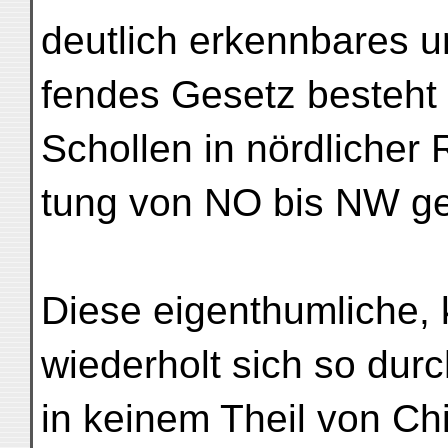
deutlich erkennbares u
fendes Gesetz besteht 
Schollen in nördlicher 
tung von NO bis NW ge
Diese eigenthumliche, 
wiederholt sich so dur
in keinem Theil von Chi