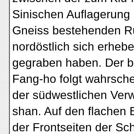
Sinischen Auflagerung
Gneiss bestehenden R
nordöstlich sich erheb
gegraben haben. Der b
Fang-ho folgt wahrsche
der südwestlichen Verw
shan. Auf den flachen
der Frontseiten der Sc