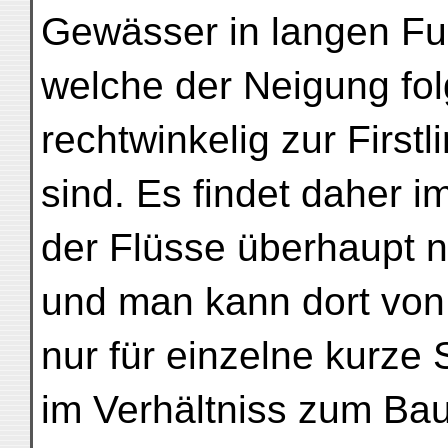
Gewässer in langen Fu
welche der Neigung fo
rechtwinkelig zur Firstli
sind. Es findet daher i
der Flüsse überhaupt ni
und man kann dort von
nur für einzelne kurze 
im Verhältniss zum Bau