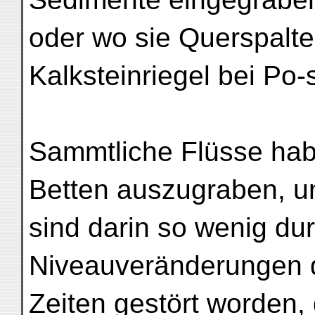
oder wo sie Querspalte
Kalksteinriegel bei Po
Sammtliche Flüsse habe
Betten auszugraben, u
sind darin so wenig dur
Niveauveränderungen d
Zeiten gestört worden,