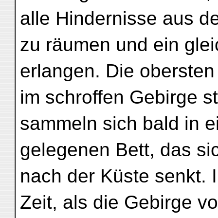
alle Hindernisse aus 
zu räumen und ein glei
erlangen. Die oberste
im schroffen Gebirge st
sammeln sich bald in e
gelegenen Bett, das si
nach der Küste senkt. I
Zeit, als die Gebirge 