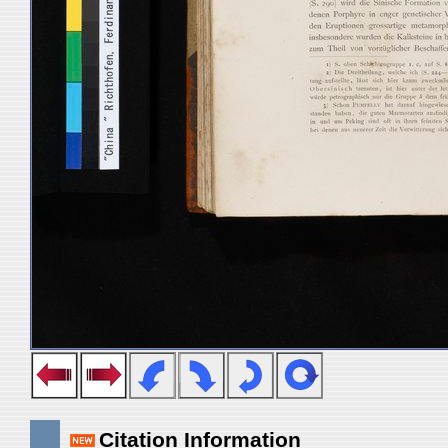
Citation Information