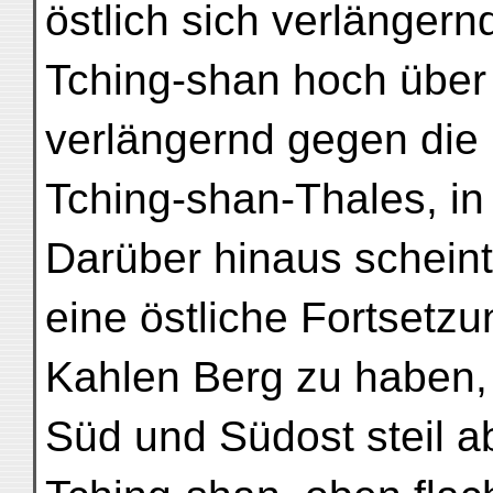
östlich sich verlänger
Tching-shan hoch über 
verlängernd gegen die
Tching-shan-Thales, in
Darüber hinaus schein
eine östliche Fortsetz
Kahlen Berg zu haben,
Süd und Südost steil ab