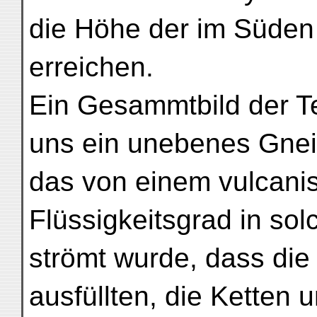
die Höhe der im Süden
erreichen.
Ein Gesammtbild der Te
uns ein unebenes Gnei
das von einem vulcani
Flüssigkeitsgrad in so
strömt wurde, dass die
ausfüllten, die Ketten