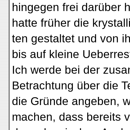
hingegen frei darüber 
hatte früher die krystal
ten gestaltet und von 
bis auf kleine Ueberres
Ich werde bei der zu
Betrachtung über die 
die Gründe angeben, w
machen, dass bereits v