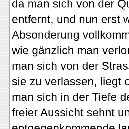
da man sich von der Q
entfernt, und nun erst w
Absonderung vollkommen
wie gänzlich man verlo
man sich von der Stras
sie zu verlassen, liegt 
man sich in der Tiefe
freier Aussicht sehnt u
entgegenkommende lan