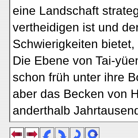
eine Landschaft strateg
vertheidigen ist und de
Schwierigkeiten bietet,
Die Ebene von Tai-yüe
schon früh unter ihre B
aber das Becken von H
anderthalb Jahrtausend