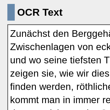
OCR Text
Zunächst den Berggehä
Zwischenlagen von eck
und wo seine tiefsten 
zeigen sie, wie wir die
finden werden, röthlich
kommt man in immer re