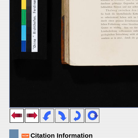
Citation Information