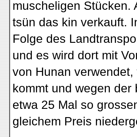
muscheligen Stücken. A
tsün das kin verkauft. 
Folge des Landtranspor
und es wird dort mit Vo
von Hunan verwendet, 
kommt und wegen der bil
etwa 25 Mal so grossen
gleichem Preis niederg