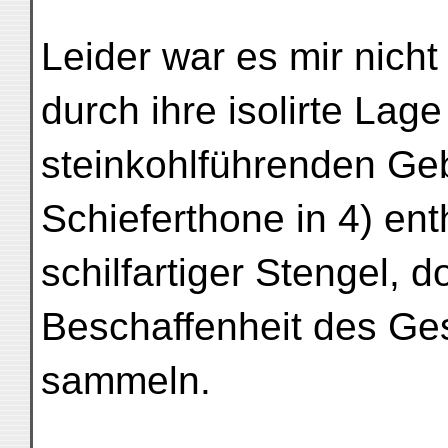
Leider war es mir nicht
durch ihre isolirte Lag
steinkohlführenden Ge
Schieferthone in 4) en
schilfartiger Stengel, 
Beschaffenheit des Ges
sammeln.