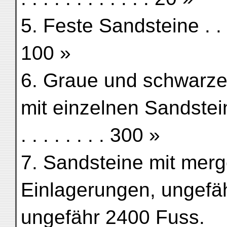
5. Feste Sandsteine . . . . . 
100 »
6. Graue und schwarze 
mit einzelnen Sandsteinschi
. . . . . . . . 300 »
7. Sandsteine mit merg
Einlagerungen, ungefähr
ungefähr 2400 Fuss.