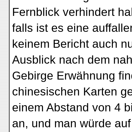
Fernblick verhindert ha
falls ist es eine auffal
keinem Bericht auch nu
Ausblick nach dem nah
Gebirge Erwähnung fin
chinesischen Karten ge
einem Abstand von 4 bi
an, und man würde auf