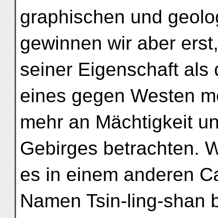
graphischen und geol
gewinnen wir aber erst,
seiner Eigenschaft als 
eines gegen Westen m
mehr an Mächtigkeit 
Gebirges betrachten. 
es in einem anderen Cap
Namen Tsin-ling-shan 