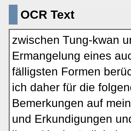
OCR Text
zwischen Tung-kwan un
Ermangelung eines auc
fälligsten Formen berü
ich daher für die folge
Bemerkungen auf mein
und Erkundigungen un