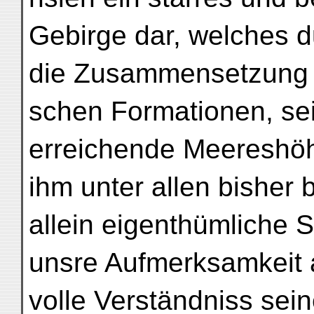
Gebirge dar, welches d
die Zusammensetzung 
schen Formationen, se
erreichende Meereshö
ihm unter allen bisher
allein eigenthümliche S
unsre Aufmerksamkeit 
volle Verständniss sein