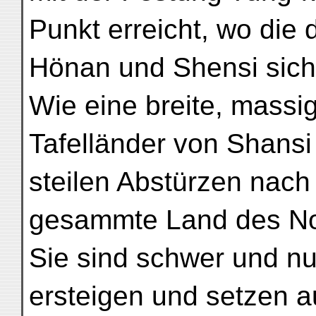
Punkt erreicht, wo die 
Hönan und Shensi sich
Wie eine breite, massig
Tafelländer von Shansi 
steilen Abstürzen nach
gesammte Land des No
Sie sind schwer und n
ersteigen und setzen a