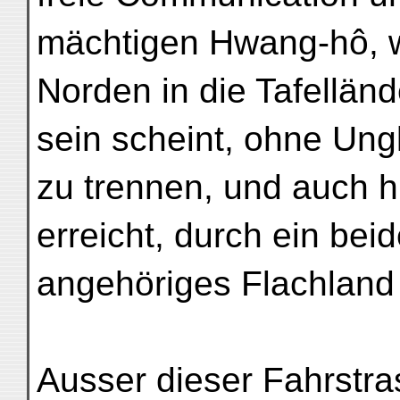
mächtigen Hwang-hô, 
Norden in die Tafelländ
sein scheint, ohne Ung
zu trennen, und auch h
erreicht, durch ein bei
angehöriges Flachland f
Ausser dieser Fahrstra