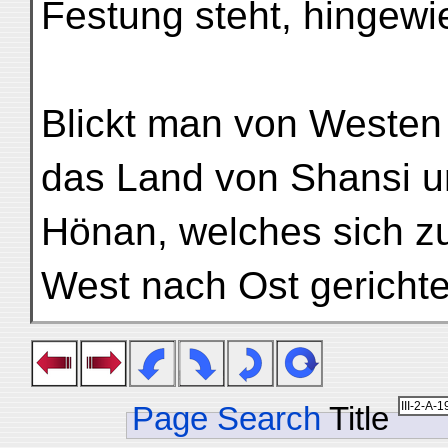
Festung steht, hingewi
Blickt man von Westen 
das Land von Shansi 
Hönan, welches sich zu
West nach Ost gericht
Page Search
Title