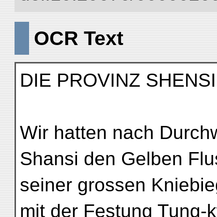
OCR Text
DIE PROVINZ SHENSI
Wir hatten nach Durch
Shansi den Gelben Flu
seiner grossen Kniebie
mit der Festung Tung-