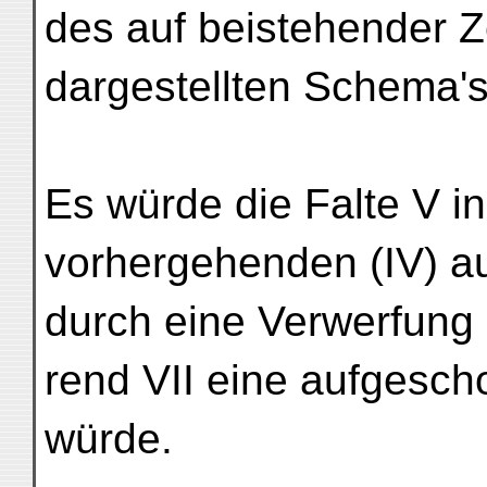
des auf beistehender Z
dargestellten Schema's
Es würde die Falte V i
vorhergehenden (IV) a
durch eine Verwerfung 
rend VII eine aufgesch
würde.