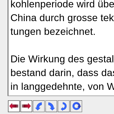
kohlenperiode wird übe
China durch grosse te
tungen bezeichnet.
Die Wirkung des gesta
bestand darin, dass da
in langgedehnte, vo