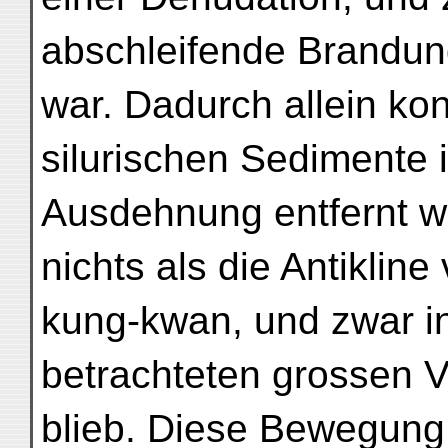
abschleifende Brandun
war. Dadurch allein ko
silurischen Sedimente 
Ausdehnung entfernt w
nichts als die Antiklin
kung-kwan, und zwar i
betrachteten grossen V
blieb. Diese Bewegung