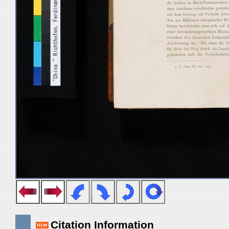
Citation Information