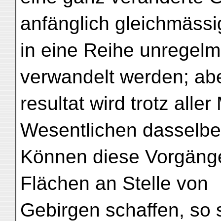
anfänglich gleichmäss
in eine Reihe unregel
verwandelt werden; a
resultat wird trotz alle
Wesentlichen dasselbe
Können diese Vorgänge
Flächen an Stelle von
Gebirgen schaffen, so 