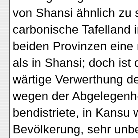
von Shansi ähnlich zu s
carbonische Tafelland 
beiden Provinzen eine
als in Shansi; doch ist
wärtige Verwerthung d
wegen der Abgelegenhe
bendistriete, in Kansu
Bevölkerung, sehr unbe