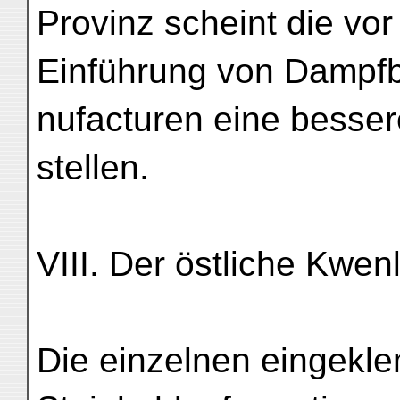
Provinz scheint die v
Einführung von Dampfb
nufacturen eine besser
stellen.
VIII. Der östliche Kwen
Die einzelnen eingekl