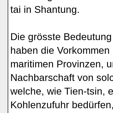
tai in Shantung.
Die grösste Bedeutung 
haben die Vorkommen 
maritimen Provinzen, u
Nachbarschaft von sol
welche, wie Tien-tsin, 
Kohlenzufuhr bedürfen