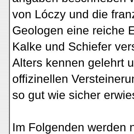
von Lóczy und die fra
Geologen eine reiche 
Kalke und Schiefer ve
Alters kennen gelehrt u
offizinellen Versteine
so gut wie sicher erwie
Im Folgenden werden n