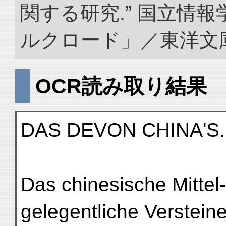
関する研究.” 国立情
ルクロード」／東洋文庫. doi
OCR読み取り結果
DAS DEVON CHINA'S.
Das chinesische Mittel
gelegentliche Verstein