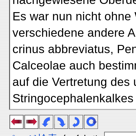
Es war nun nicht ohne 
verschiedene andere A
crinus abbreviatus, Pe
Calceolae auch bestim
auf die Vertretung des
Stringocephalenkalkes 