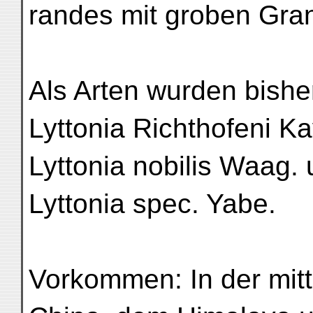
randes mit groben Gra
Als Arten wurden bishe
Lyttonia Richthofeni Ka
Lyttonia nobilis Waag.
Lyttonia spec. Yabe.
Vorkommen: In der mit