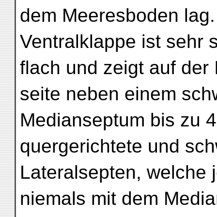
dem Meeresboden lag.
Ventralklappe ist sehr
flach und zeigt auf der
seite neben einem sch
Medianseptum bis zu 4
quergerichtete und sc
Lateralsepten, welche 
niemals mit dem Media