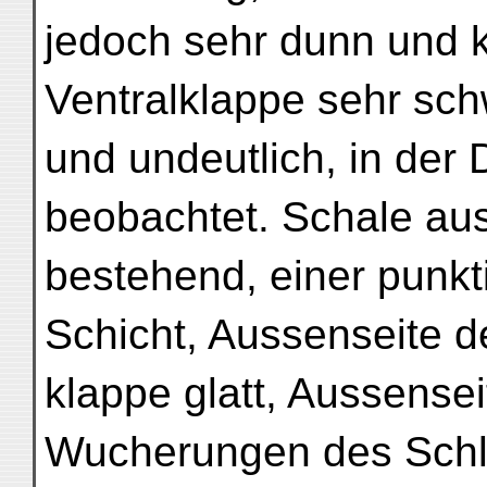
jedoch sehr dunn und k
Ventralklappe sehr sc
und undeutlich, in der 
beobachtet. Schale au
bestehend, einer punkti
Schicht, Aussenseite de
klappe glatt, Aussense
Wucherungen des Schl