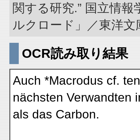
関する研究.” 国立情
ルクロード」／東洋文庫. doi
OCR読み取り結果
Auch *Macrodus cf. ten
nächsten Verwandten in
als das Carbon.