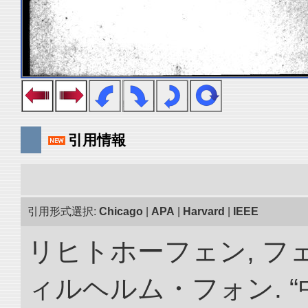
引用情報
引用形式選択:
Chicago
|
APA
|
Harvard
|
IEEE
リヒトホーフェン, 
ィルヘルム・フォン. 