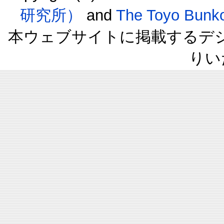
研究所）
and
The Toyo B
本ウェブサイトに掲載するデ
りい