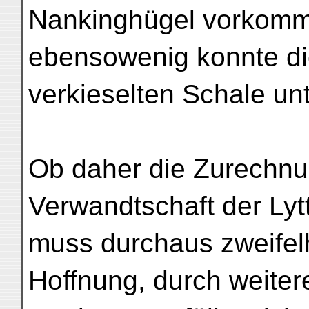
Nankinghügel vorkomm
ebensowenig konnte di
verkieselten Schale un
Ob daher die Zurechnu
Verwandtschaft der Lytt
muss durchaus zweifelh
Hoffnung, durch weitere