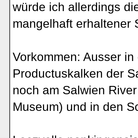
würde ich allerdings die
mangelhaft erhaltener 
Vorkommen: Ausser in 
Productuskalken der Sal
noch am Salwien River 
Museum) und in den Sc