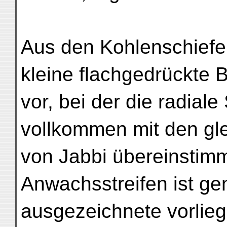
Aus den Kohlenschiefer
kleine flachgedrückte B
vor, bei der die radiale
vollkommen mit den gl
von Jabbi übereinstimm
Anwachsstreifen ist ge
ausgezeichnete vorlieg