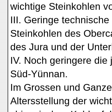
wichtige Steinkohlen vo
III. Geringe technische
Steinkohlen des Oberc
des Jura und der Unter
IV. Noch geringere die 
Süd-Yünnan.
Im Grossen und Ganzen
Altersstellung der wich