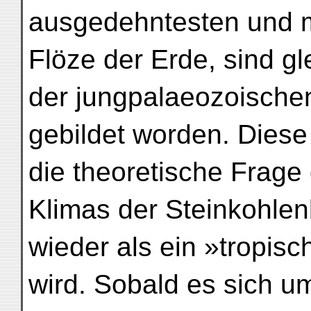
ausgedehntesten und 
Flöze der Erde, sind gl
der jungpalaeozoischen
gebildet worden. Diese 
die theoretische Frage
Klimas der Steinkohlen
wieder als ein »tropis
wird. Sobald es sich um