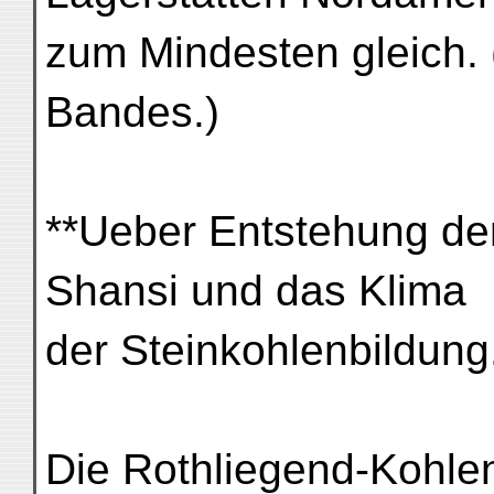
zum Mindesten gleich. 
Bandes.)
**Ueber Entstehung de
Shansi und das Klima
der Steinkohlenbildung
Die Rothliegend-Kohlen