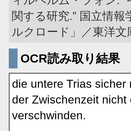
ィルヘルム・フォン. 
関する研究.” 国立情
ルクロード」／東洋文庫. doi
OCR読み取り結果
die untere Trias sicher
der Zwischenzeit nicht
verschwinden.