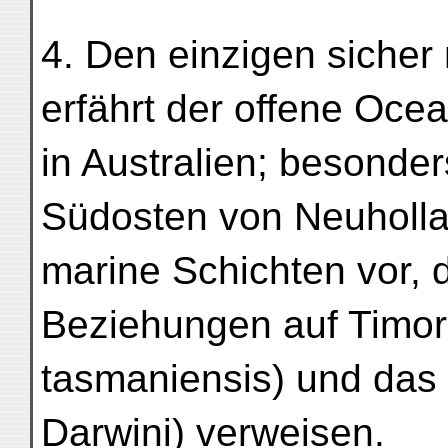
4. Den einzigen siche
erfährt der offene Ocea
in Australien; besond
Südosten von Neuholla
marine Schichten vor, 
Beziehungen auf Timor (
tasmaniensis) und das 
Darwini) verweisen.