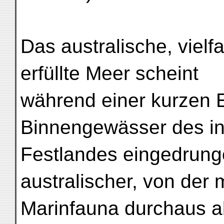
Das australische, vielf
erfüllte Meer scheint
während einer kurzen E
Binnengewässer des in
Festlandes eingedrung
australischer, von der
Marinfauna durchaus a