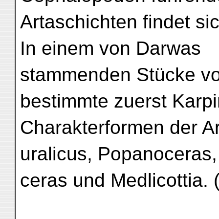
Artaschichten findet si
In einem von Darwas
stammenden Stücke vo
bestimmte zuerst Karpi
Charakterformen der A
uralicus, Popanoceras,
ceras und Medlicottia. (