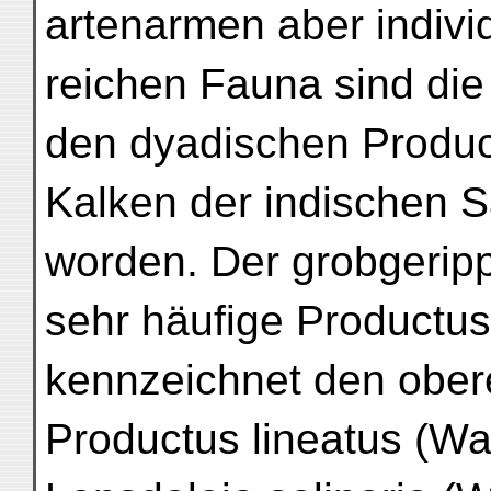
artenarmen aber indivi
reichen Fauna sind die
den dyadischen Produc
Kalken der indischen S
worden. Der grobgerip
sehr häufige Productus 
kennzeichnet den ober
Productus lineatus (Waa