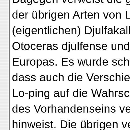
der übrigen Arten von 
(eigentlichen) Djulfakal
Otoceras djulfense und
Europas. Es wurde sch
dass auch die Verschie
Lo-ping auf die Wahrsc
des Vorhandenseins ve
hinweist. Die übrigen v