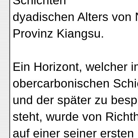
Schichten
dyadischen Alters von
Provinz Kiangsu.
Ein Horizont, welcher 
obercarbonischen Schi
und der später zu bes
steht, wurde von Richt
auf einer seiner erste