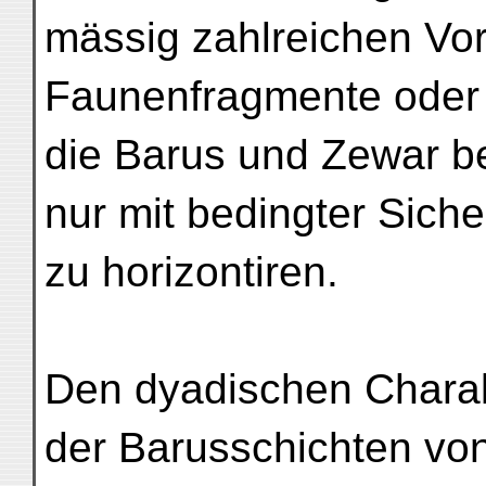
mässig zahlreichen V
Faunenfragmente oder 
die Barus und Zewar be
nur mit bedingter Siche
zu horizontiren.
Den dyadischen Charakt
der Barusschichten vo