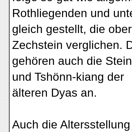
Rothliegenden und unt
gleich gestellt, die ob
Zechstein verglichen.
gehören auch die Stei
und Tshönn-kiang der
älteren Dyas an.
Auch die Altersstellun