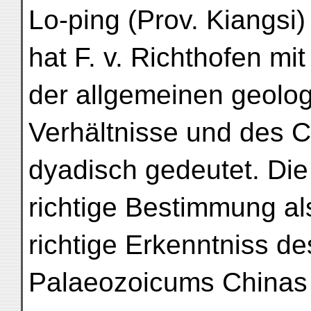
Lo-ping (Prov. Kiangsi)
hat F. v. Richthofen mi
der allgemeinen geolo
Verhältnisse und des C
dyadisch gedeutet. Die
richtige Bestimmung al
richtige Erkenntniss d
Palaeozoicums Chinas 