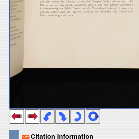
Citation Information