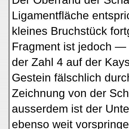
Ligamentfläche entsprich
kleines Bruchstück for
Fragment ist jedoch — 
der Zahl 4 auf der Kay
Gestein fälschlich dur
Zeichnung von der Sch
ausserdem ist der Unter
ebenso weit vorspringe