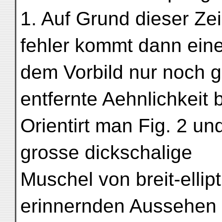
1. Auf Grund dieser Ze
fehler kommt dann eine
dem Vorbild nur noch 
entfernte Aehnlichkeit b
Orientirt man Fig. 2 und
grosse dickschalige
Muschel von breit-ellip
erinnernden Aussehen v