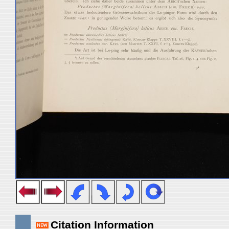
Citation Information