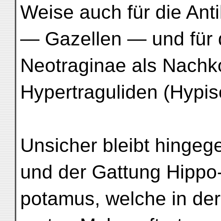
Weise auch für die Ant
— Gazellen — und für 
Neotraginae als Nach
Hypertraguliden (Hypis
Unsicher bleibt hingege
und der Gattung Hippo
potamus, welche in de