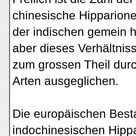
chinesische Hipparion
der indischen gemein ha
aber dieses Verhältnis
zum grossen Theil durc
Arten ausgeglichen.
Die europäischen Besta
indochinesischen Hipp