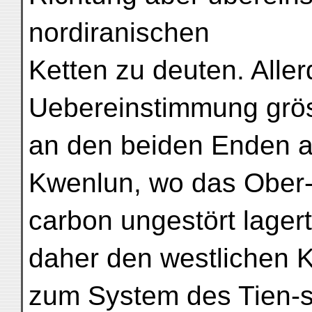
nordiranischen
Ketten zu deuten. Aller
Uebereinstimmung grö
an den beiden Enden al
Kwenlun, wo das Ober
carbon ungestört lagert
daher den westlichen 
zum System des Tien-s