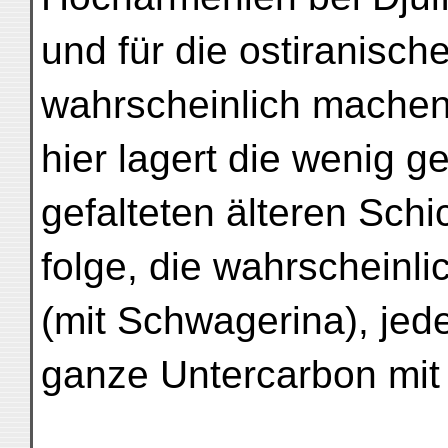
und für die ostiranisch
wahrscheinlich machen
hier lagert die wenig g
gefalteten älteren Schi
folge, die wahrscheinl
(mit Schwagerina), jede
ganze Untercarbon mit