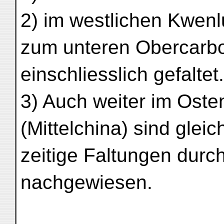
2) im westlichen Kwen
zum unteren Obercarb
einschliesslich gefaltet.
3) Auch weiter im Oste
(Mittelchina) sind gleic
zeitige Faltungen durch
nachgewiesen.