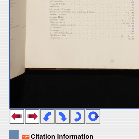
Citation Information