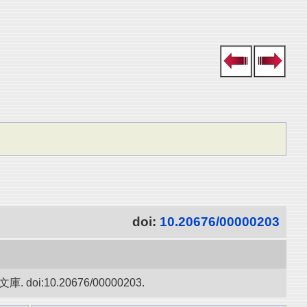
doi:
10.20676/00000203
10.20676/00000203.