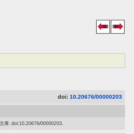
doi:
10.20676/00000203
10.20676/00000203.