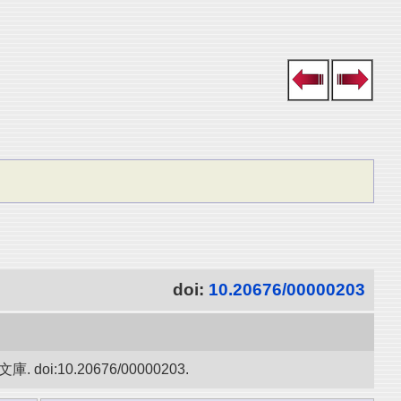
doi:
10.20676/00000203
10.20676/00000203.