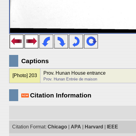
Captions
Prov. Hunan House entrance
[Photo] 203
Prov. Hunan Entrée de maison
Citation Information
Citation Format:
Chicago
|
APA
|
Harvard
|
IEEE