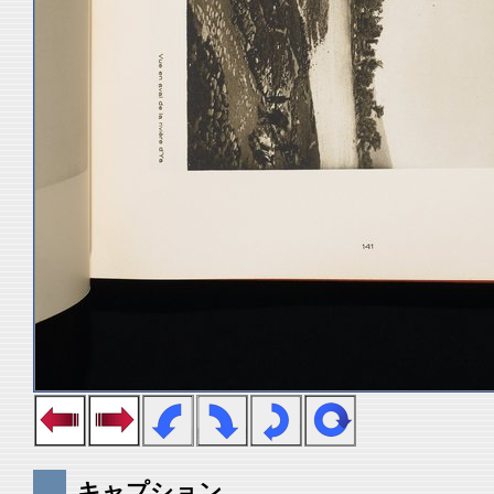
キャプション