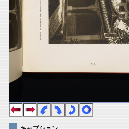
キャプション