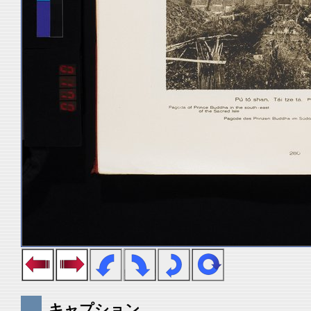
キャプション