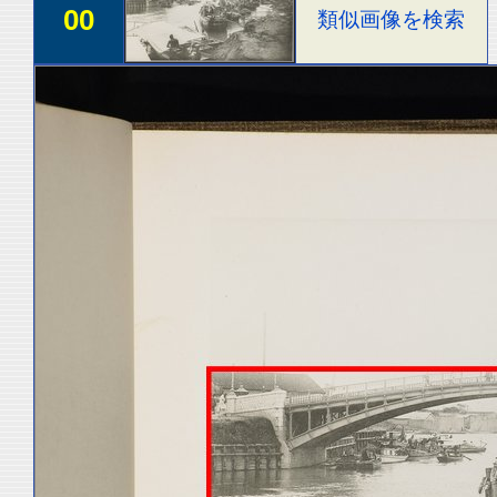
00
類似画像を検索