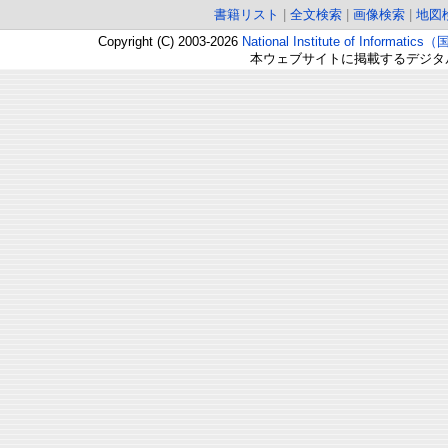
書籍リスト
|
全文検索
|
画像検索
|
地図
Copyright (C) 2003-2026
National Institute of Inform
本ウェブサイトに掲載するデジタ